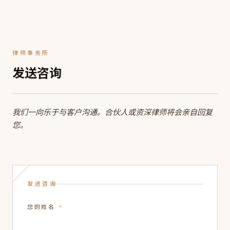
律师事务所
发送咨询
我们一向乐于与客户沟通。合伙人或资深律师将会亲自回复
您。
发送咨询
您的姓名
*