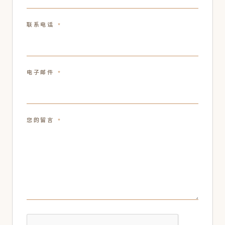
联系电话
*
电子邮件
*
您的留言
*