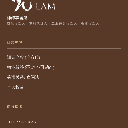
律师事务所
商标代理人 · 专利代理人 · 工业设计代理人 · 版权代理人
业务领域
知识产权 (全方位)
物业转移 (不动产/可动产)
劳资关系/ 雇佣法
个人权益
直接联系
+6017 987 1846