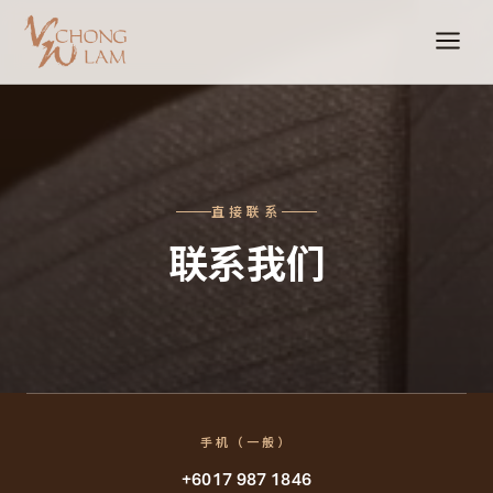
直接联系
联系我们
手机（一般）
+6017 987 1846