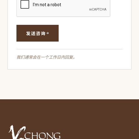
→
发送咨询
我们通常会在一个工作日内回复。