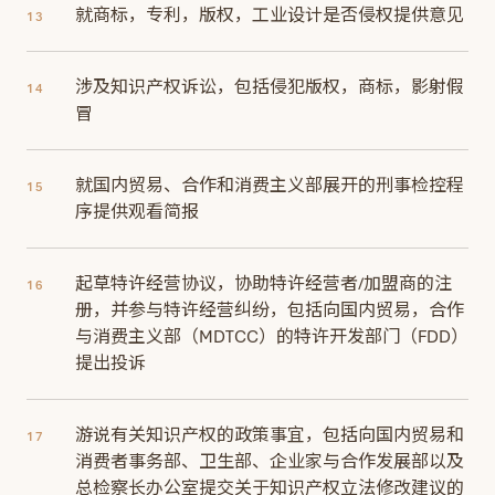
就商标，专利，版权，工业设计是否侵权提供意见
13
涉及知识产权诉讼，包括侵犯版权，商标，影射假
14
冒
就国内贸易、合作和消费主义部展开的刑事检控程
15
序提供观看简报
起草特许经营协议，协助特许经营者/加盟商的注
16
册，并参与特许经营纠纷，包括向国内贸易，合作
与消费主义部（MDTCC）的特许开发部门（FDD）
提出投诉
游说有关知识产权的政策事宜，包括向国内贸易和
17
消费者事务部、卫生部、企业家与合作发展部以及
总检察长办公室提交关于知识产权立法修改建议的