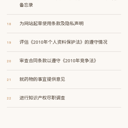
备忘录
为网站起草使用条款及隐私声明
18
评估《2010年个人资料保护法》的遵守情况
19
审查合同条款以遵守《2010年竞争法》
20
就药物的事宜提供意见
21
进行知识产权尽职调查
22