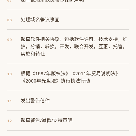
07
处理域名争议事宜
08
起草软件相关协议，包括软件许可，技术支持，维
09
护，分销，转换，开发，联合开发，互惠，托管，
实施和转让
根据《1987年版权法》《2011年贸易说明法》
10
《2000年光盘法》执行执法行动
发出警告信件
11
起草警告/道歉/支持声明
12