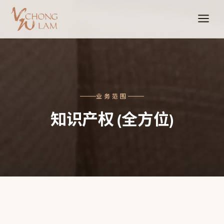
业务范围
知识产权 (全方位)