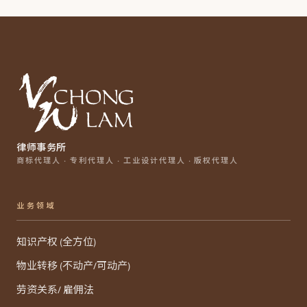
律师事务所
商标代理人 · 专利代理人 · 工业设计代理人 · 版权代理人
业务领域
知识产权 (全方位)
物业转移 (不动产/可动产)
劳资关系/ 雇佣法