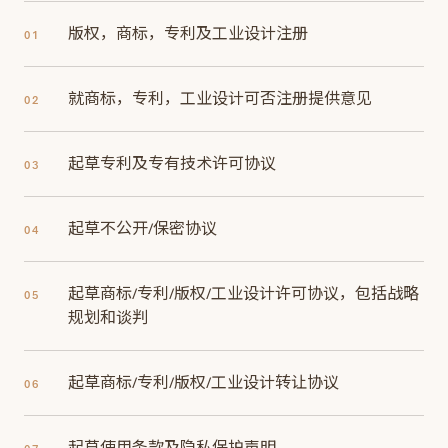
版权，商标，专利及工业设计注册
01
就商标，专利，工业设计可否注册提供意见
02
起草专利及专有技术许可协议
03
起草不公开/保密协议
04
起草商标/专利/版权/工业设计许可协议，包括战略
05
规划和谈判
起草商标/专利/版权/工业设计转让协议
06
起草使用条款及隐私保护声明