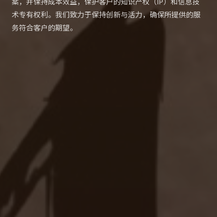
案，并保持成本效益，保护客户的知识产权（IP）和信息技
术专有权利。我们致力于保持创新与活力，确保所提供的服
务符合客户的期望。