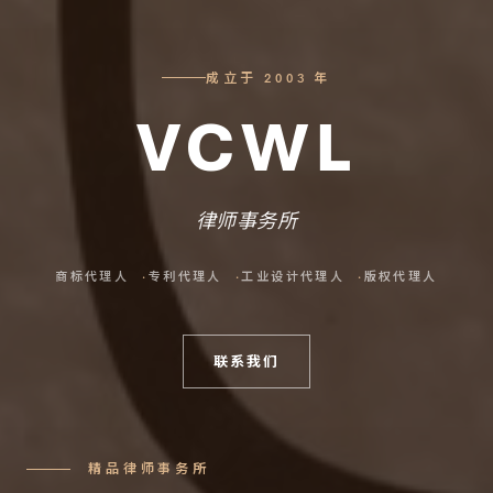
成立于 2003 年
VCWL
律师事务所
商标代理人
专利代理人
工业设计代理人
版权代理人
联系我们
精品律师事务所