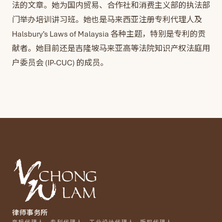
法的文章。她为国内贸易、合作社和消费主义部的执法部
门举办培训讲习班。她也是马来西亚注册专利代理人及
Halsbury’s Laws of Malaysia 各种主题，特别是专利的贡
献者。她目前还是吉隆坡马来亚高等法院知识产权法庭用
户委员会 (IP-CUC) 的成员。
律师事务所