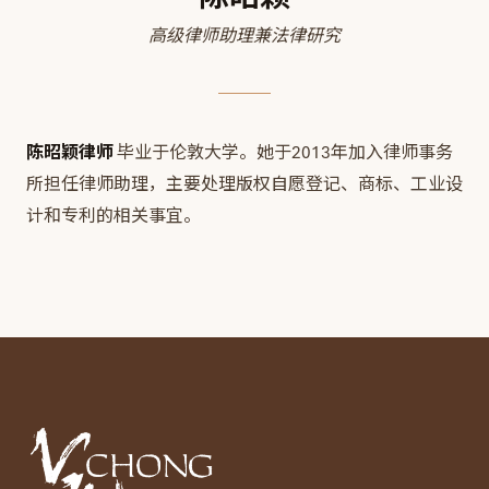
高级律师助理兼法律研究
陈昭颖律师
毕业于伦敦大学。她于2013年加入律师事务
所担任律师助理，主要处理版权自愿登记、商标、工业设
计和专利的相关事宜。