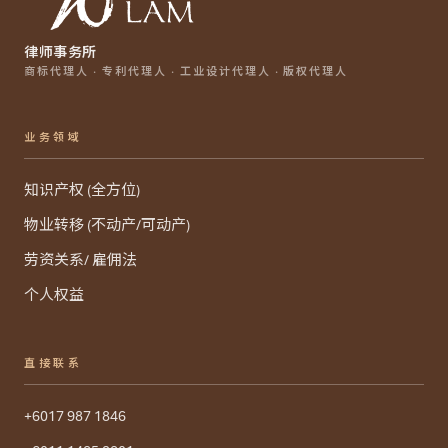
律师事务所
商标代理人 · 专利代理人 · 工业设计代理人 · 版权代理人
业务领域
知识产权 (全方位)
物业转移 (不动产/可动产)
劳资关系/ 雇佣法
个人权益
直接联系
+6017 987 1846